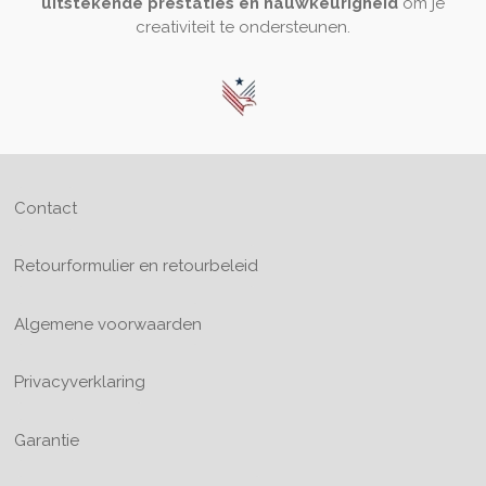
uitstekende prestaties en nauwkeurigheid
om je
creativiteit te ondersteunen.
Contact
Retourformulier en retourbeleid
Algemene voorwaarden
Privacyverklaring
Garantie