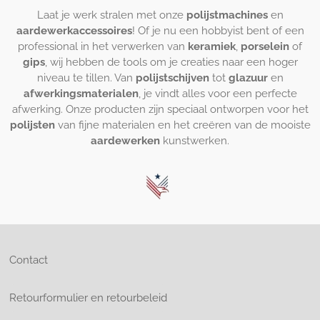
Laat je werk stralen met onze
polijstmachines
en
aardewerkaccessoires
! Of je nu een hobbyist bent of een
professional in het verwerken van
keramiek
,
porselein
of
gips
, wij hebben de tools om je creaties naar een hoger
niveau te tillen. Van
polijstschijven
tot
glazuur
en
afwerkingsmaterialen
, je vindt alles voor een perfecte
afwerking. Onze producten zijn speciaal ontworpen voor het
polijsten
van fijne materialen en het creëren van de mooiste
aardewerken
kunstwerken.
Contact
Retourformulier en retourbeleid