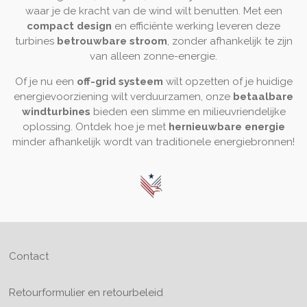
waar je de kracht van de wind wilt benutten. Met een
compact design
en efficiënte werking leveren deze
turbines
betrouwbare stroom
, zonder afhankelijk te zijn
van alleen zonne-energie.
Of je nu een
off-grid systeem
wilt opzetten of je huidige
energievoorziening wilt verduurzamen, onze
betaalbare
windturbines
bieden een slimme en milieuvriendelijke
oplossing. Ontdek hoe je met
hernieuwbare energie
minder afhankelijk wordt van traditionele energiebronnen!
Contact
Retourformulier en retourbeleid