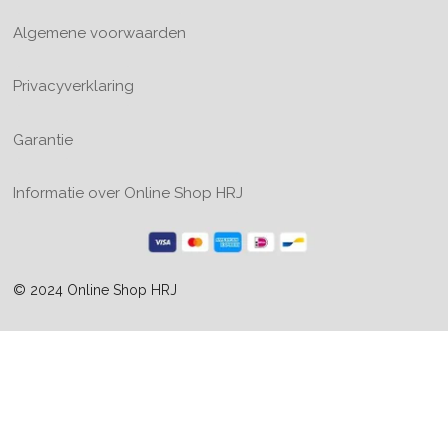
Algemene voorwaarden
Privacyverklaring
Garantie
Informatie over Online Shop HRJ
© 2024 Online Shop HRJ