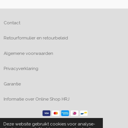
Contact
Retourformulier en retourbeleid
Algemene voorwaarden
Privacyverklaring
Garantie
Informatie over Online Shop HRJ
Deze website gebruikt cookies voor analyse-
© 2024 Online Shop HRJ