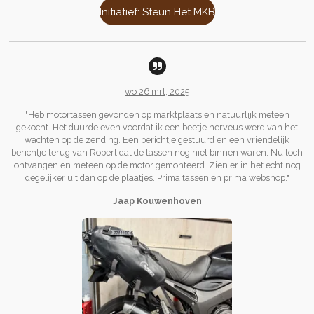
Initiatief: Steun Het MKB
wo 26 mrt, 2025
"Heb motortassen gevonden op marktplaats en natuurlijk meteen
gekocht. Het duurde even voordat ik een beetje nerveus werd van het
wachten op de zending. Een berichtje gestuurd en een vriendelijk
berichtje terug van Robert dat de tassen nog niet binnen waren. Nu toch
ontvangen en meteen op de motor gemonteerd. Zien er in het echt nog
degelijker uit dan op de plaatjes. Prima tassen en prima webshop.
"
Jaap Kouwenhoven