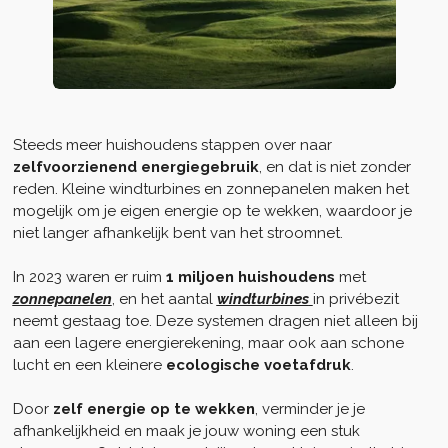
Steeds meer huishoudens stappen over naar
zelfvoorzienend energiegebruik
, en dat is niet zonder
reden. Kleine windturbines en zonnepanelen maken het
mogelijk om je eigen energie op te wekken, waardoor je
niet langer afhankelijk bent van het stroomnet.
In 2023 waren er ruim
1 miljoen huishoudens
met
zonnepanelen
, en het aantal
windturbines
in privébezit
neemt gestaag toe. Deze systemen dragen niet alleen bij
aan een lagere energierekening, maar ook aan schone
lucht en een kleinere
ecologische voetafdruk
.
Door
zelf energie op te wekken
, verminder je je
afhankelijkheid en maak je jouw woning een stuk