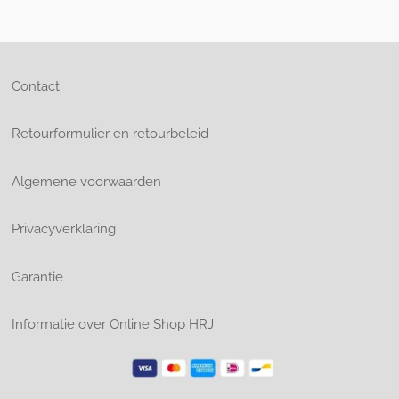
Contact
Retourformulier en retourbeleid
Algemene voorwaarden
Privacyverklaring
Garantie
Informatie over Online Shop HRJ