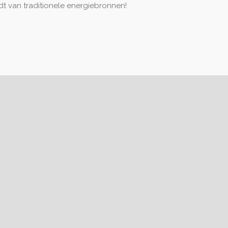
dt van traditionele energiebronnen!