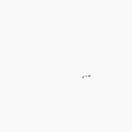
 3kw 1