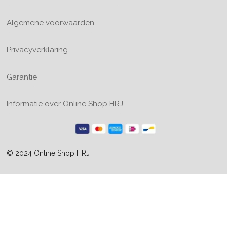
Algemene voorwaarden
Privacyverklaring
Garantie
Informatie over Online Shop HRJ
© 2024 Online Shop HRJ