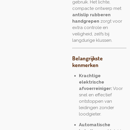
gebruik. Het lichte,
compacte ontwerp met
antislip rubberen
handgrepen
zorgt voor
extra controle en
veiligheid, zelfs bij
langdurige klussen.
Belangrijkste
kenmerken
Krachtige
elektrische
afvoerreiniger:
Voor
snel en effectief
ontstoppen van
leidingen zonder
loodgieter.
Automatische