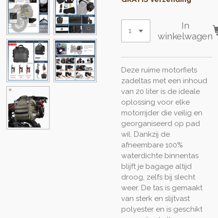
In
winkelwagen
Deze ruime motorfiets
zadeltas met een inhoud
van 20 liter is de ideale
oplossing voor elke
motorrijder die veilig en
georganiseerd op pad
wil. Dankzij de
afneembare 100%
waterdichte binnentas
blijft je bagage altijd
droog, zelfs bij slecht
weer. De tas is gemaakt
van sterk en slijtvast
polyester en is geschikt