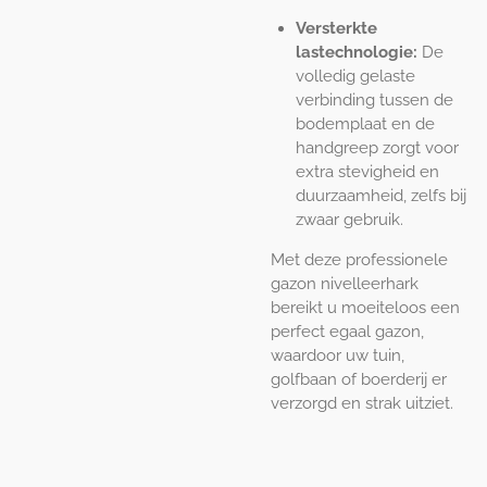
Versterkte
lastechnologie:
De
volledig gelaste
verbinding tussen de
bodemplaat en de
handgreep zorgt voor
extra stevigheid en
duurzaamheid, zelfs bij
zwaar gebruik.
Met deze professionele
gazon nivelleerhark
bereikt u moeiteloos een
perfect egaal gazon,
waardoor uw tuin,
golfbaan of boerderij er
verzorgd en strak uitziet.