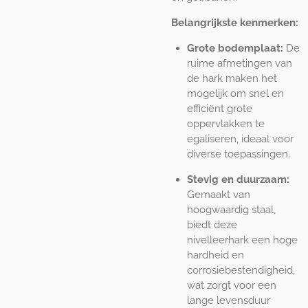
Belangrijkste kenmerken:
Grote bodemplaat:
De
ruime afmetingen van
de hark maken het
mogelijk om snel en
efficiënt grote
oppervlakken te
egaliseren, ideaal voor
diverse toepassingen.
Stevig en duurzaam:
Gemaakt van
hoogwaardig staal,
biedt deze
nivelleerhark een hoge
hardheid en
corrosiebestendigheid,
wat zorgt voor een
lange levensduur