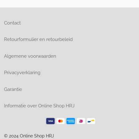
Contact
Retourformulier en retourbeleid
Algemene voorwaarden
Privacyverklaring
Garantie
Informatie over Online Shop HRJ
© 2024 Online Shop HRJ