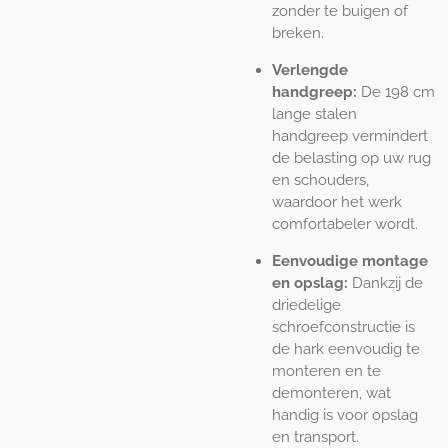
zonder te buigen of
breken.
Verlengde
handgreep:
De 198 cm
lange stalen
handgreep vermindert
de belasting op uw rug
en schouders,
waardoor het werk
comfortabeler wordt.
Eenvoudige montage
en opslag:
Dankzij de
driedelige
schroefconstructie is
de hark eenvoudig te
monteren en te
demonteren, wat
handig is voor opslag
en transport.