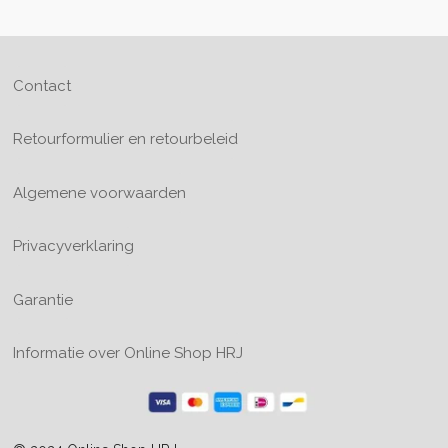
Contact
Retourformulier en retourbeleid
Algemene voorwaarden
Privacyverklaring
Garantie
Informatie over Online Shop HRJ