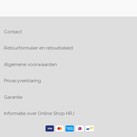
Contact
Retourformulier en retourbeleid
Algemene voorwaarden
Privacyverklaring
Garantie
Informatie over Online Shop HRJ