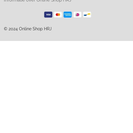
© 2024 Online Shop HRJ