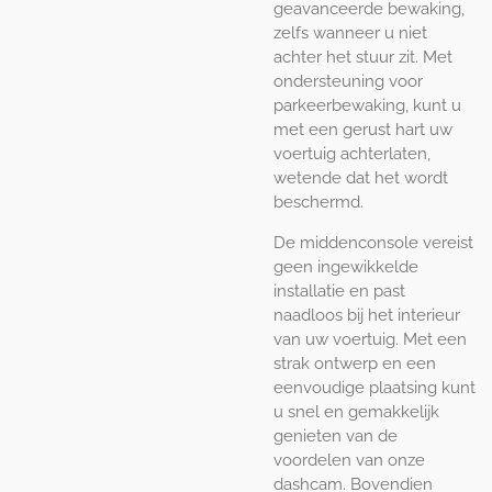
geavanceerde bewaking,
zelfs wanneer u niet
achter het stuur zit. Met
ondersteuning voor
parkeerbewaking, kunt u
met een gerust hart uw
voertuig achterlaten,
wetende dat het wordt
beschermd.
De middenconsole vereist
geen ingewikkelde
installatie en past
naadloos bij het interieur
van uw voertuig. Met een
strak ontwerp en een
eenvoudige plaatsing kunt
u snel en gemakkelijk
genieten van de
voordelen van onze
dashcam. Bovendien