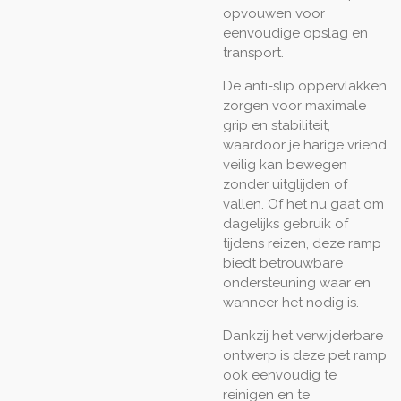
opvouwen voor
eenvoudige opslag en
transport.
De anti-slip oppervlakken
zorgen voor maximale
grip en stabiliteit,
waardoor je harige vriend
veilig kan bewegen
zonder uitglijden of
vallen. Of het nu gaat om
dagelijks gebruik of
tijdens reizen, deze ramp
biedt betrouwbare
ondersteuning waar en
wanneer het nodig is.
Dankzij het verwijderbare
ontwerp is deze pet ramp
ook eenvoudig te
reinigen en te