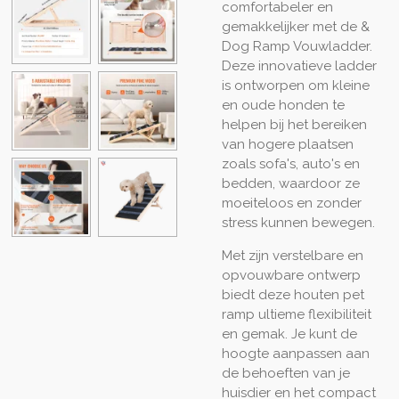
comfortabeler en
gemakkelijker met de &
Dog Ramp Vouwladder.
Deze innovatieve ladder
is ontworpen om kleine
en oude honden te
helpen bij het bereiken
van hogere plaatsen
zoals sofa's, auto's en
bedden, waardoor ze
moeiteloos en zonder
stress kunnen bewegen.
Met zijn verstelbare en
opvouwbare ontwerp
biedt deze houten pet
ramp ultieme flexibiliteit
en gemak. Je kunt de
hoogte aanpassen aan
de behoeften van je
huisdier en het compact