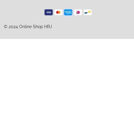
© 2024 Online Shop HRJ