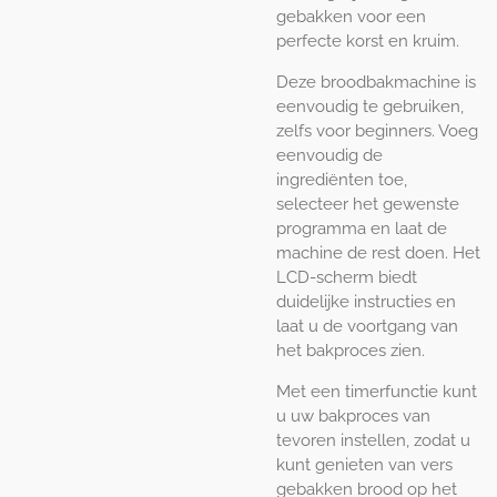
gebakken voor een
perfecte korst en kruim.
Deze broodbakmachine is
eenvoudig te gebruiken,
zelfs voor beginners. Voeg
eenvoudig de
ingrediënten toe,
selecteer het gewenste
programma en laat de
machine de rest doen. Het
LCD-scherm biedt
duidelijke instructies en
laat u de voortgang van
het bakproces zien.
Met een timerfunctie kunt
u uw bakproces van
tevoren instellen, zodat u
kunt genieten van vers
gebakken brood op het