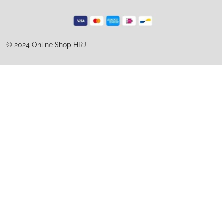
© 2024 Online Shop HRJ