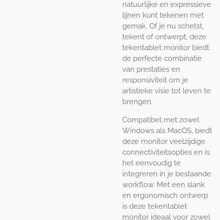
natuurlijke en expressieve
lijnen kunt tekenen met
gemak. Of je nu schetst,
tekent of ontwerpt, deze
tekentablet monitor biedt
de perfecte combinatie
van prestaties en
responsiviteit om je
artistieke visie tot leven te
brengen.
Compatibel met zowel
Windows als MacOS, biedt
deze monitor veelzijdige
connectiviteitsopties en is
het eenvoudig te
integreren in je bestaande
workflow. Met een slank
en ergonomisch ontwerp
is deze tekentablet
monitor ideaal voor zowel