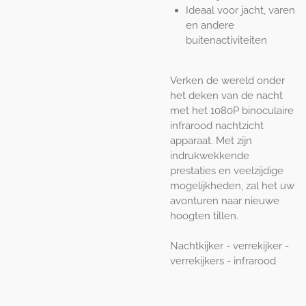
Ideaal voor jacht, varen
en andere
buitenactiviteiten
Verken de wereld onder
het deken van de nacht
met het 1080P binoculaire
infrarood nachtzicht
apparaat. Met zijn
indrukwekkende
prestaties en veelzijdige
mogelijkheden, zal het uw
avonturen naar nieuwe
hoogten tillen.
Nachtkijker - verrekijker -
verrekijkers - infrarood