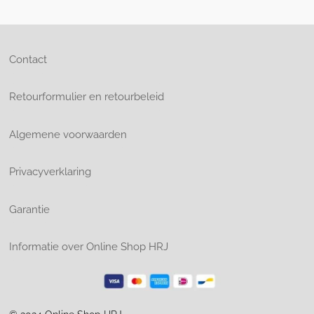
Contact
Retourformulier en retourbeleid
Algemene voorwaarden
Privacyverklaring
Garantie
Informatie over Online Shop HRJ