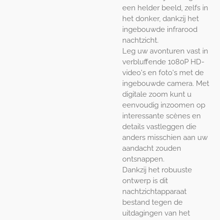
een helder beeld, zelfs in
het donker, dankzij het
ingebouwde infrarood
nachtzicht.
Leg uw avonturen vast in
verbluffende 1080P HD-
video's en foto's met de
ingebouwde camera. Met
digitale zoom kunt u
eenvoudig inzoomen op
interessante scènes en
details vastleggen die
anders misschien aan uw
aandacht zouden
ontsnappen.
Dankzij het robuuste
ontwerp is dit
nachtzichtapparaat
bestand tegen de
uitdagingen van het