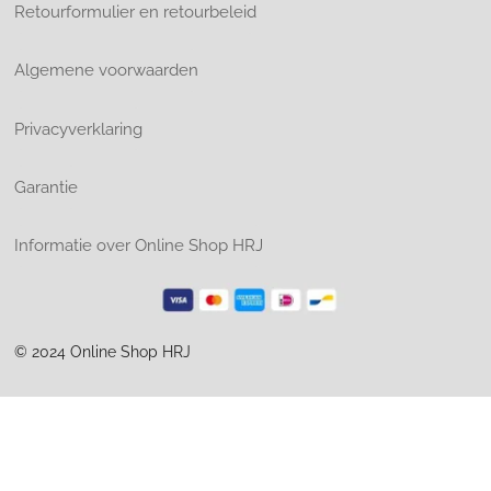
Retourformulier en retourbeleid
Algemene voorwaarden
Privacyverklaring
Garantie
Informatie over Online Shop HRJ
© 2024 Online Shop HRJ