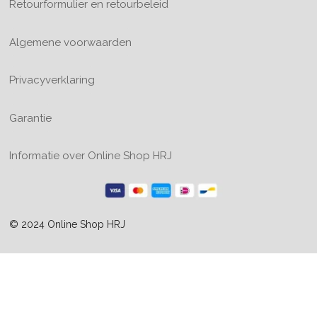
Retourformulier en retourbeleid
Algemene voorwaarden
Privacyverklaring
Garantie
Informatie over Online Shop HRJ
© 2024 Online Shop HRJ