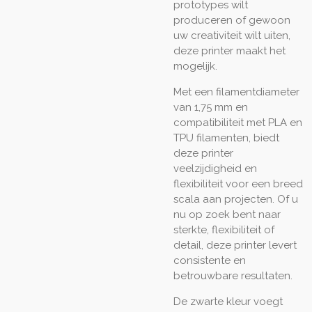
prototypes wilt
produceren of gewoon
uw creativiteit wilt uiten,
deze printer maakt het
mogelijk.
Met een filamentdiameter
van 1,75 mm en
compatibiliteit met PLA en
TPU filamenten, biedt
deze printer
veelzijdigheid en
flexibiliteit voor een breed
scala aan projecten. Of u
nu op zoek bent naar
sterkte, flexibiliteit of
detail, deze printer levert
consistente en
betrouwbare resultaten.
De zwarte kleur voegt