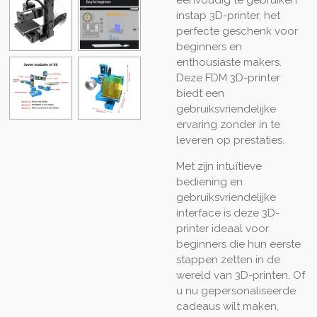
instap 3D-printer, het
perfecte geschenk voor
beginners en
enthousiaste makers.
Deze FDM 3D-printer
biedt een
gebruiksvriendelijke
ervaring zonder in te
leveren op prestaties.
Met zijn intuïtieve
bediening en
gebruiksvriendelijke
interface is deze 3D-
printer ideaal voor
beginners die hun eerste
stappen zetten in de
wereld van 3D-printen. Of
u nu gepersonaliseerde
cadeaus wilt maken,