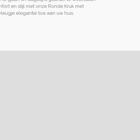
omfort en stijl met onze Ronde Kruk met
leugje elegantie toe aan uw huis.