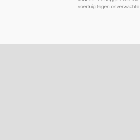
voertuig tegen onverwachte