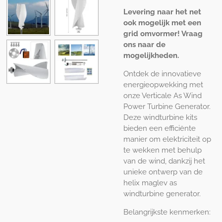
Levering naar het net
ook mogelijk met een
grid omvormer! Vraag
ons naar de
mogelijkheden.
Ontdek de innovatieve
energieopwekking met
onze Verticale As Wind
Power Turbine Generator.
Deze windturbine kits
bieden een efficiënte
manier om elektriciteit op
te wekken met behulp
van de wind, dankzij het
unieke ontwerp van de
helix maglev as
windturbine generator.
Belangrijkste kenmerken: