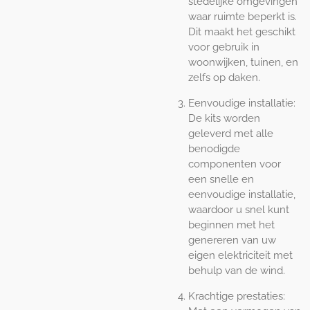
stedelijke omgevingen
waar ruimte beperkt is.
Dit maakt het geschikt
voor gebruik in
woonwijken, tuinen, en
zelfs op daken.
Eenvoudige installatie:
De kits worden
geleverd met alle
benodigde
componenten voor
een snelle en
eenvoudige installatie,
waardoor u snel kunt
beginnen met het
genereren van uw
eigen elektriciteit met
behulp van de wind.
Krachtige prestaties: