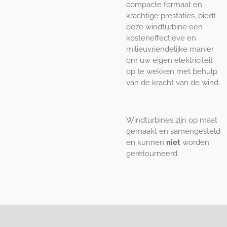
compacte formaat en
krachtige prestaties, biedt
deze windturbine een
kosteneffectieve en
milieuvriendelijke manier
om uw eigen elektriciteit
op te wekken met behulp
van de kracht van de wind.
Windturbines zijn op maat
gemaakt en samengesteld
en kunnen
niet
worden
geretourneerd.