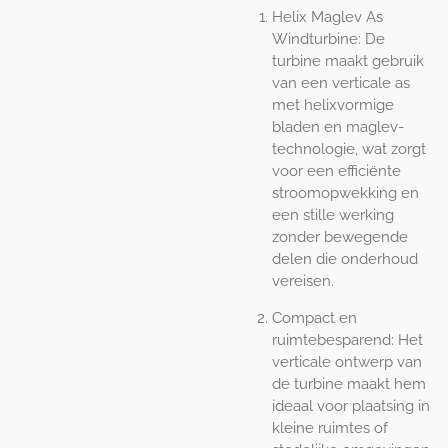
Helix Maglev As
Windturbine: De
turbine maakt gebruik
van een verticale as
met helixvormige
bladen en maglev-
technologie, wat zorgt
voor een efficiënte
stroomopwekking en
een stille werking
zonder bewegende
delen die onderhoud
vereisen.
Compact en
ruimtebesparend: Het
verticale ontwerp van
de turbine maakt hem
ideaal voor plaatsing in
kleine ruimtes of