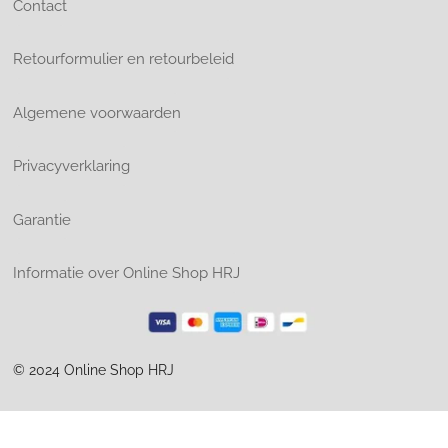
Contact
Retourformulier en retourbeleid
Algemene voorwaarden
Privacyverklaring
Garantie
Informatie over Online Shop HRJ
© 2024 Online Shop HRJ