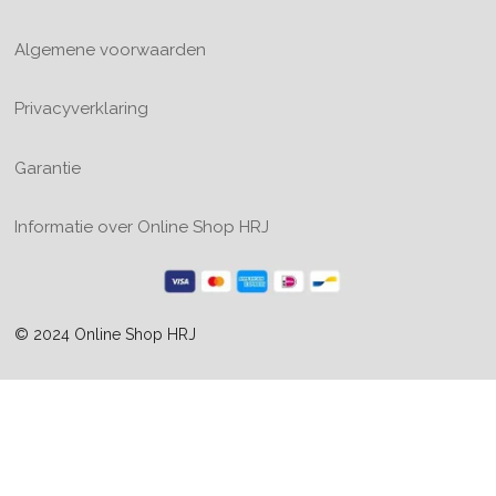
Algemene voorwaarden
Privacyverklaring
Garantie
Informatie over Online Shop HRJ
© 2024 Online Shop HRJ