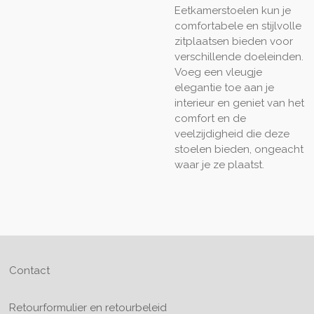
Eetkamerstoelen kun je
comfortabele en stijlvolle
zitplaatsen bieden voor
verschillende doeleinden.
Voeg een vleugje
elegantie toe aan je
interieur en geniet van het
comfort en de
veelzijdigheid die deze
stoelen bieden, ongeacht
waar je ze plaatst.
Contact
Retourformulier en retourbeleid