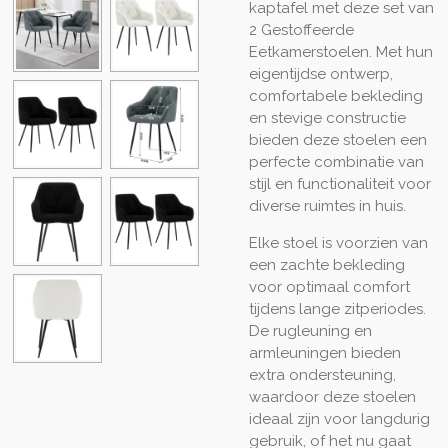
kaptafel met deze set van
2 Gestoffeerde
Eetkamerstoelen. Met hun
eigentijdse ontwerp,
comfortabele bekleding
en stevige constructie
bieden deze stoelen een
perfecte combinatie van
stijl en functionaliteit voor
diverse ruimtes in huis.
Elke stoel is voorzien van
een zachte bekleding
voor optimaal comfort
tijdens lange zitperiodes.
De rugleuning en
armleuningen bieden
extra ondersteuning,
waardoor deze stoelen
ideaal zijn voor langdurig
gebruik, of het nu gaat