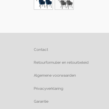
Contact
Retourformulier en retourbeleid
Algemene voorwaarden
Privacyverklaring
Garantie