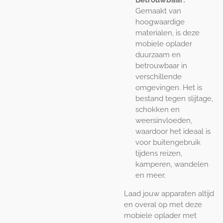
Gemaakt van
hoogwaardige
materialen, is deze
mobiele oplader
duurzaam en
betrouwbaar in
verschillende
omgevingen. Het is
bestand tegen slijtage,
schokken en
weersinvloeden,
waardoor het ideaal is
voor buitengebruik
tijdens reizen,
kamperen, wandelen
en meer.
Laad jouw apparaten altijd
en overal op met deze
mobiele oplader met