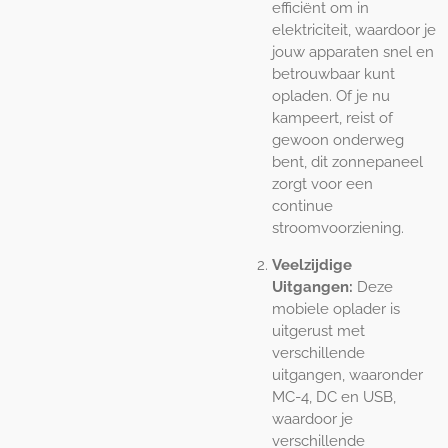
efficiënt om in
elektriciteit, waardoor je
jouw apparaten snel en
betrouwbaar kunt
opladen. Of je nu
kampeert, reist of
gewoon onderweg
bent, dit zonnepaneel
zorgt voor een
continue
stroomvoorziening.
Veelzijdige
Uitgangen:
Deze
mobiele oplader is
uitgerust met
verschillende
uitgangen, waaronder
MC-4, DC en USB,
waardoor je
verschillende