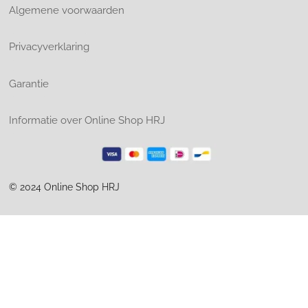
Algemene voorwaarden
Privacyverklaring
Garantie
Informatie over Online Shop HRJ
© 2024 Online Shop HRJ