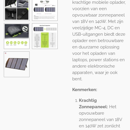
krachtige mobiele oplader,
voorzien van een
opvouwbaar zonnepaneel
van 18V en 140W. Met zijn
veelzijdige MC-4, DC en
USB-uitgangen biedt deze
oplader een betrouwbare
en duurzame oplossing
voor het opladen van
laptops, power stations en
andere elektronische
apparaten, waar je ook
bent.
Kenmerken:
Krachtig
Zonnepaneel:
Het
opvouwbare
zonnepaneel van 18V
en 140W zet zonlicht